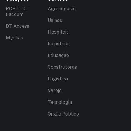
PCPT – DT
Agronegócio
Faceum
Usinas
DT Access
Hospitais
Mydhas
Indústrias
Educação
Construtoras
Logística
Varejo
Tecnologia
Órgão Público