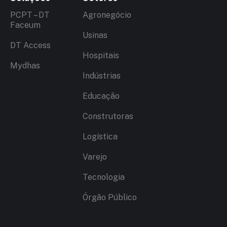
PCPT – DT
Agronegócio
Faceum
Usinas
DT Access
Hospitais
Mydhas
Indústrias
Educação
Construtoras
Logística
Varejo
Tecnologia
Órgão Público