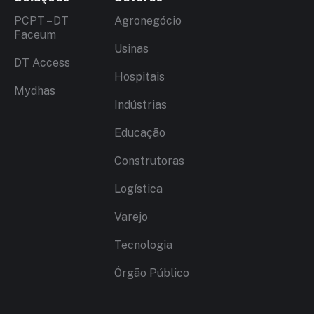
PCPT – DT
Agronegócio
Faceum
Usinas
DT Access
Hospitais
Mydhas
Indústrias
Educação
Construtoras
Logística
Varejo
Tecnologia
Órgão Público