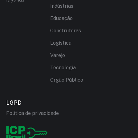
Indústrias
Educação
Construtoras
Logística
Varejo
Tecnologia
Órgão Público
LGPD
Política de privacidade