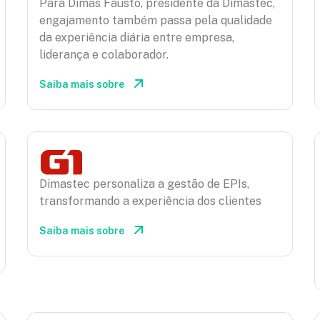
Para Dimas Fausto, presidente da Dimastec,
engajamento também passa pela qualidade
da experiência diária entre empresa,
liderança e colaborador.
Saiba mais sobre
Dimastec personaliza a gestão de EPIs,
transformando a experiência dos clientes
Saiba mais sobre