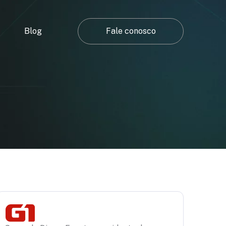
Blog
Fale conosco