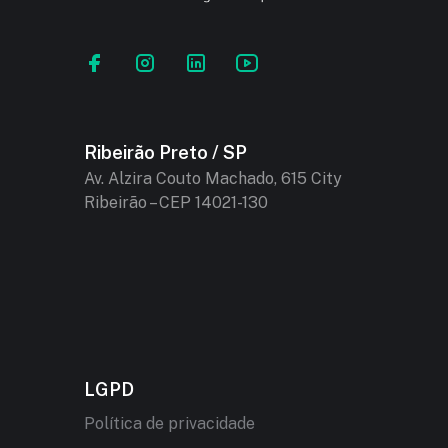
Ribeirão Preto / SP
Av. Alzira Couto Machado, 615 City
Ribeirão – CEP 14021-130
LGPD
Política de privacidade