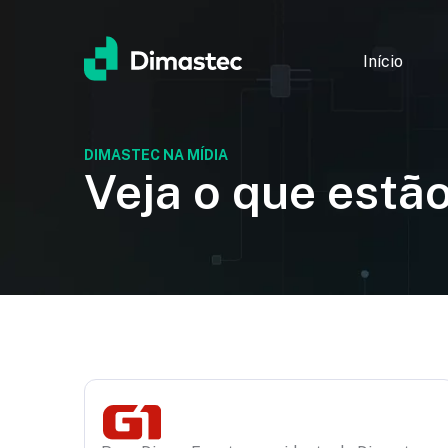
Início
DIMASTEC NA MÍDIA
Veja o que estã