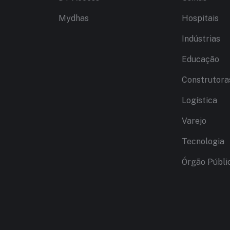
Mydhas
Hospitais
Indústrias
Educação
Construtora
Logística
Varejo
Tecnologia
Órgão Públi