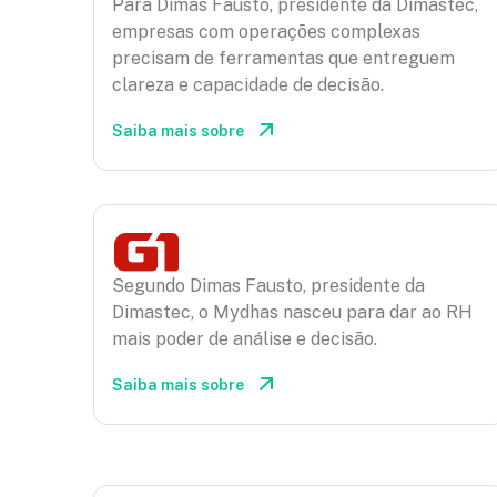
Para Dimas Fausto, presidente da Dimastec,
empresas com operações complexas
precisam de ferramentas que entreguem
clareza e capacidade de decisão.
Saiba mais sobre
Segundo Dimas Fausto, presidente da
Dimastec, o Mydhas nasceu para dar ao RH
mais poder de análise e decisão.
Saiba mais sobre