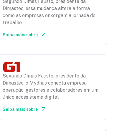
Segundo Dimas Fausto, presidente da
Dimastec, essa mudança altera a forma
como as empresas enxergam a jornada de
trabalho.
Saiba mais sobre
Segundo Dimas Fausto, presidente da
Dimastec, o Mydhas conecta empresa,
operação, gestores e colaboradores em um
único ecossistema digital.
Saiba mais sobre