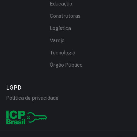
Educação
Construtoras
Logística
Varejo
Tecnologia
Órgão Público
LGPD
Política de privacidade