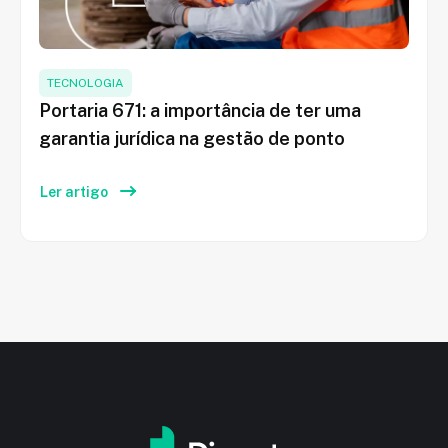
TECNOLOGIA
Portaria 671: a importância de ter uma
garantia jurídica na gestão de ponto
Ler artigo