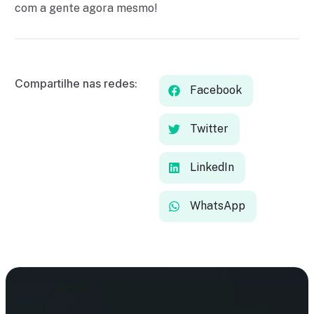
com a gente agora mesmo!
Compartilhe nas redes:
Facebook
Twitter
LinkedIn
WhatsApp