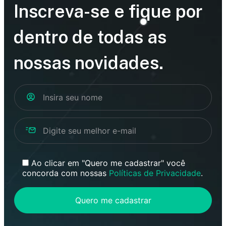
Inscreva-se e fique por
dentro de todas as
nossas novidades.
Ao clicar em "Quero me cadastrar" você
concorda com nossas
Políticas de Privacidade
.