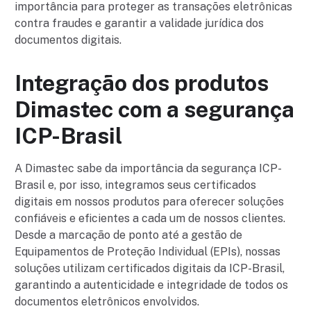
importância para proteger as transações eletrônicas
contra fraudes e garantir a validade jurídica dos
documentos digitais.
Integração dos produtos
Dimastec com a segurança
ICP-Brasil
A Dimastec sabe da importância da segurança ICP-
Brasil e, por isso, integramos seus certificados
digitais em nossos produtos para oferecer soluções
confiáveis e eficientes a cada um de nossos clientes.
Desde a marcação de ponto até a gestão de
Equipamentos de Proteção Individual (EPIs), nossas
soluções utilizam certificados digitais da ICP-Brasil,
garantindo a autenticidade e integridade de todos os
documentos eletrônicos envolvidos.