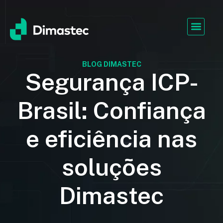
BLOG DIMASTEC
Segurança ICP-
Brasil: Confiança
e eficiência nas
soluções
Dimastec