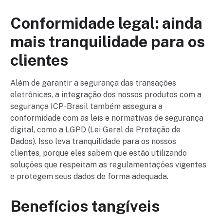
Conformidade legal: ainda
mais tranquilidade para os
clientes
Além de garantir a segurança das transações
eletrônicas, a integração dos nossos produtos com a
segurança ICP-Brasil também assegura a
conformidade com as leis e normativas de segurança
digital, como a LGPD (Lei Geral de Proteção de
Dados). Isso leva tranquilidade para os nossos
clientes, porque eles sabem que estão utilizando
soluções que respeitam as regulamentações vigentes
e protegem seus dados de forma adequada.
Benefícios tangíveis