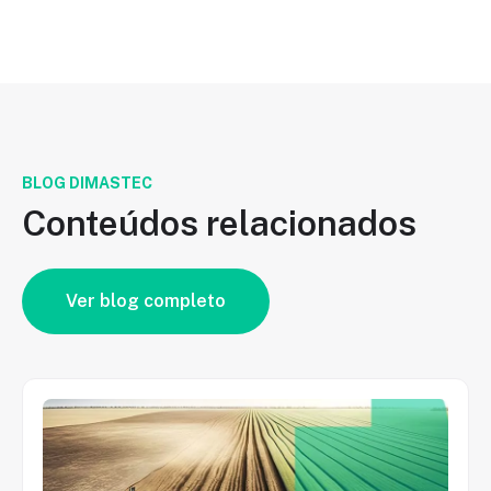
BLOG DIMASTEC
Conteúdos relacionados
Ver blog completo