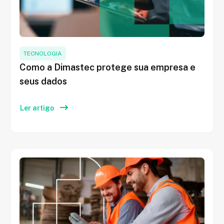
TECNOLOGIA
Como a Dimastec protege sua empresa e
seus dados
Ler artigo