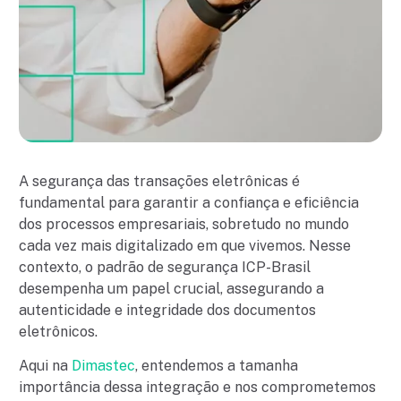
A segurança das transações eletrônicas é
fundamental para garantir a confiança e eficiência
dos processos empresariais, sobretudo no mundo
cada vez mais digitalizado em que vivemos. Nesse
contexto, o padrão de segurança ICP-Brasil
desempenha um papel crucial, assegurando a
autenticidade e integridade dos documentos
eletrônicos.
Aqui na
Dimastec
, entendemos a tamanha
importância dessa integração e nos comprometemos