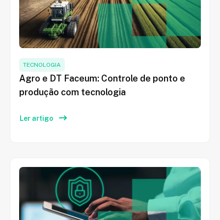
TECNOLOGIA
Agro e DT Faceum: Controle de ponto e
produção com tecnologia
Ler artigo