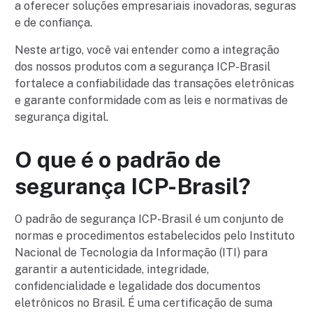
a oferecer soluções empresariais inovadoras, seguras
e de confiança.
Neste artigo, você vai entender como a integração
dos nossos produtos com a segurança ICP-Brasil
fortalece a confiabilidade das transações eletrônicas
e garante conformidade com as leis e normativas de
segurança digital.
O que é o padrão de
segurança ICP-Brasil?
O padrão de segurança ICP-Brasil é um conjunto de
normas e procedimentos estabelecidos pelo Instituto
Nacional de Tecnologia da Informação (ITI) para
garantir a autenticidade, integridade,
confidencialidade e legalidade dos documentos
eletrônicos no Brasil. É uma certificação de suma