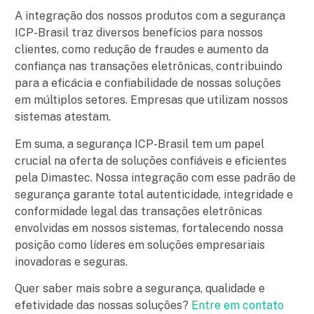
A integração dos nossos produtos com a segurança
ICP-Brasil traz diversos benefícios para nossos
clientes, como redução de fraudes e aumento da
confiança nas transações eletrônicas, contribuindo
para a eficácia e confiabilidade de nossas soluções
em múltiplos setores. Empresas que utilizam nossos
sistemas atestam.
Em suma, a segurança ICP-Brasil tem um papel
crucial na oferta de soluções confiáveis e eficientes
pela Dimastec. Nossa integração com esse padrão de
segurança garante total autenticidade, integridade e
conformidade legal das transações eletrônicas
envolvidas em nossos sistemas, fortalecendo nossa
posição como líderes em soluções empresariais
inovadoras e seguras.
Quer saber mais sobre a segurança, qualidade e
efetividade das nossas soluções?
Entre em contato