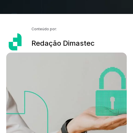
Conteúdo por:
Redação Dimastec