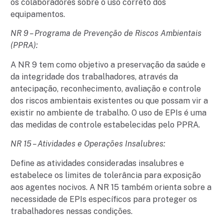
os colaboradores sobre o uso correto dos
equipamentos.
NR 9 – Programa de Prevenção de Riscos Ambientais
(PPRA):
A NR 9 tem como objetivo a preservação da saúde e
da integridade dos trabalhadores, através da
antecipação, reconhecimento, avaliação e controle
dos riscos ambientais existentes ou que possam vir a
existir no ambiente de trabalho. O uso de EPIs é uma
das medidas de controle estabelecidas pelo PPRA.
NR 15 – Atividades e Operações Insalubres:
Define as atividades consideradas insalubres e
estabelece os limites de tolerância para exposição
aos agentes nocivos. A NR 15 também orienta sobre a
necessidade de EPIs específicos para proteger os
trabalhadores nessas condições.