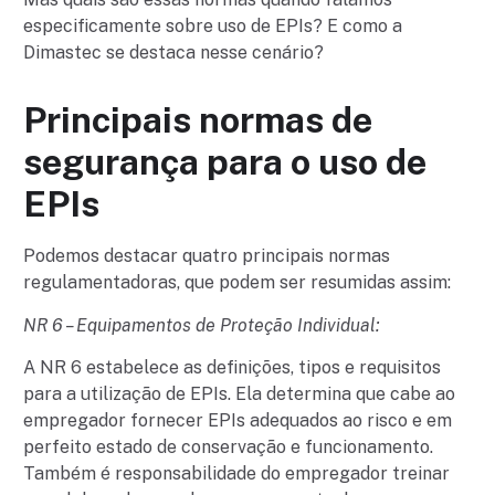
especificamente sobre uso de EPIs? E como a
Dimastec se destaca nesse cenário?
Principais normas de
segurança para o uso de
EPIs
Podemos destacar quatro principais normas
regulamentadoras, que podem ser resumidas assim:
NR 6 – Equipamentos de Proteção Individual:
A NR 6 estabelece as definições, tipos e requisitos
para a utilização de EPIs. Ela determina que cabe ao
empregador fornecer EPIs adequados ao risco e em
perfeito estado de conservação e funcionamento.
Também é responsabilidade do empregador treinar