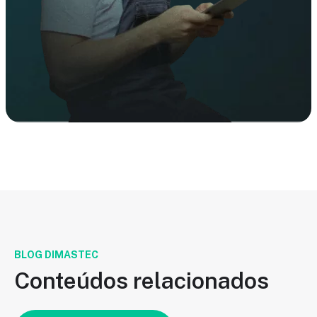
BLOG DIMASTEC
Conteúdos relacionados