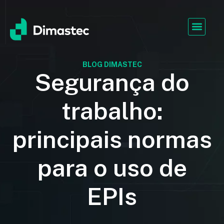
BLOG DIMASTEC
Segurança do
trabalho:
principais normas
para o uso de
EPIs