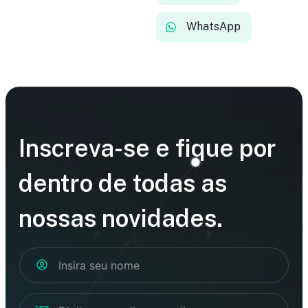
WhatsApp
Inscreva-se e fique por
dentro de todas as
nossas novidades.