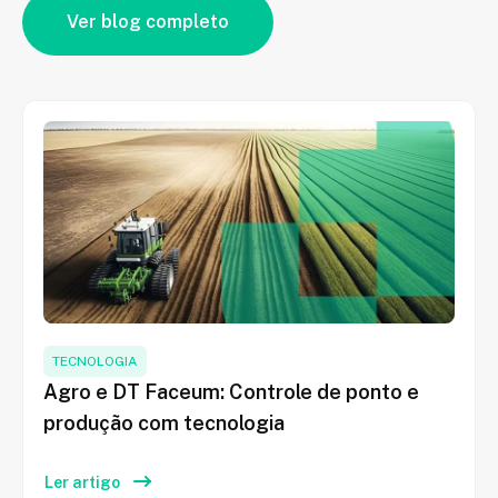
Ver blog completo
TECNOLOGIA
Agro e DT Faceum: Controle de ponto e
produção com tecnologia
Ler artigo