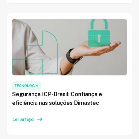
TECNOLOGIA
Segurança ICP-Brasil: Confiança e
eficiência nas soluções Dimastec
Ler artigo