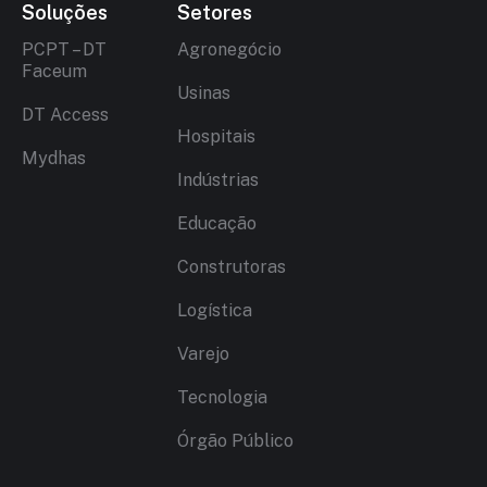
Soluções
Setores
PCPT – DT
Agronegócio
Faceum
Usinas
DT Access
Hospitais
Mydhas
Indústrias
Educação
Construtoras
Logística
Varejo
Tecnologia
Órgão Público