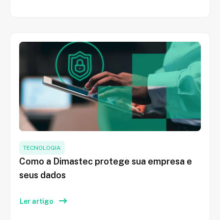
TECNOLOGIA
Como a Dimastec protege sua empresa e
seus dados
Ler artigo