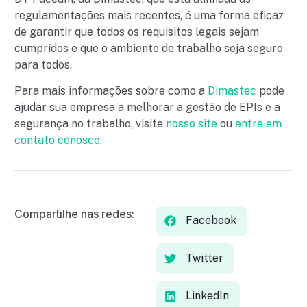
regulamentações mais recentes, é uma forma eficaz
de garantir que todos os requisitos legais sejam
cumpridos e que o ambiente de trabalho seja seguro
para todos.
Para mais informações sobre como a
Dimastec
pode
ajudar sua empresa a melhorar a gestão de EPIs e a
segurança no trabalho, visite
nosso site
ou
entre em
contato conosco
.
Compartilhe nas redes:
Facebook
Twitter
LinkedIn