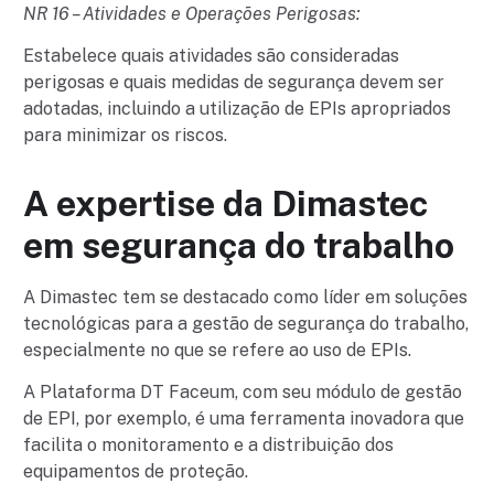
NR 16 – Atividades e Operações Perigosas:
Estabelece quais atividades são consideradas
perigosas e quais medidas de segurança devem ser
adotadas, incluindo a utilização de EPIs apropriados
para minimizar os riscos.
A expertise da Dimastec
em segurança do trabalho
A Dimastec tem se destacado como líder em soluções
tecnológicas para a gestão de segurança do trabalho,
especialmente no que se refere ao uso de EPIs.
A Plataforma DT Faceum, com seu módulo de gestão
de EPI, por exemplo, é uma ferramenta inovadora que
facilita o monitoramento e a distribuição dos
equipamentos de proteção.