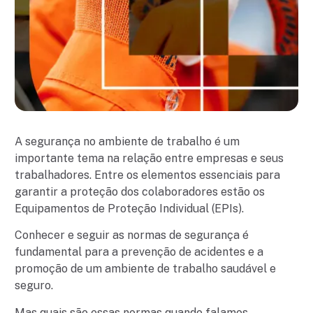
A segurança no ambiente de trabalho é um
importante tema na relação entre empresas e seus
trabalhadores. Entre os elementos essenciais para
garantir a proteção dos colaboradores estão os
Equipamentos de Proteção Individual (EPIs).
Conhecer e seguir as normas de segurança é
fundamental para a prevenção de acidentes e a
promoção de um ambiente de trabalho saudável e
seguro.
Mas quais são essas normas quando falamos