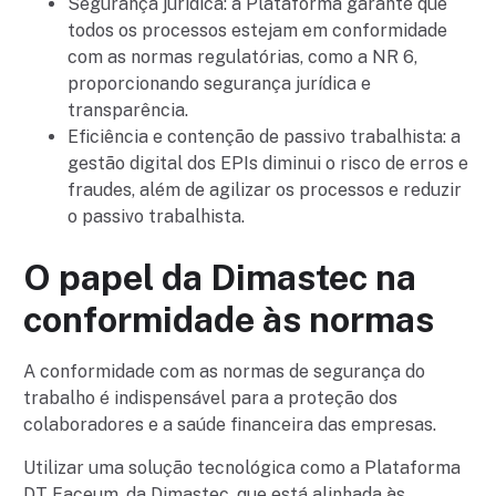
Segurança jurídica: a Plataforma garante que
todos os processos estejam em conformidade
com as normas regulatórias, como a NR 6,
proporcionando segurança jurídica e
transparência.
Eficiência e contenção de passivo trabalhista: a
gestão digital dos EPIs diminui o risco de erros e
fraudes, além de agilizar os processos e reduzir
o passivo trabalhista.
O papel da Dimastec na
conformidade às normas
A conformidade com as normas de segurança do
trabalho é indispensável para a proteção dos
colaboradores e a saúde financeira das empresas.
Utilizar uma solução tecnológica como a Plataforma
DT Faceum, da Dimastec, que está alinhada às