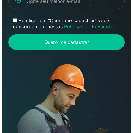
Ao clicar em "Quero me cadastrar" você
concorda com nossas
Políticas de Privacidade
.