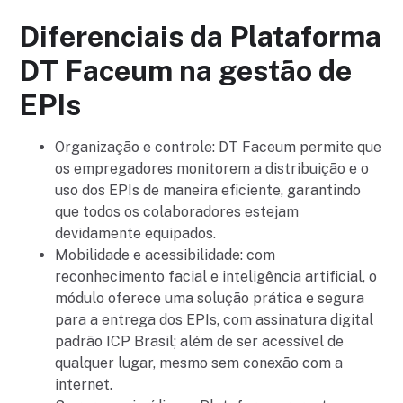
Diferenciais da Plataforma
DT Faceum na gestão de
EPIs
Organização e controle: DT Faceum permite que
os empregadores monitorem a distribuição e o
uso dos EPIs de maneira eficiente, garantindo
que todos os colaboradores estejam
devidamente equipados.
Mobilidade e acessibilidade: com
reconhecimento facial e inteligência artificial, o
módulo oferece uma solução prática e segura
para a entrega dos EPIs, com assinatura digital
padrão ICP Brasil; além de ser acessível de
qualquer lugar, mesmo sem conexão com a
internet.