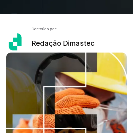
Conteúdo por:
Redação Dimastec